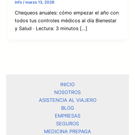
info
/
marzo 13, 2026
Chequeos anuales: cómo empezar el año con
todos tus controles médicos al día Bienestar
y Salud · Lectura: 3 minutos […]
INICIO
NOSOTROS
ASISTENCIA AL VIAJERO
BLOG
EMPRESAS
SEGUROS
MEDICINA PREPAGA