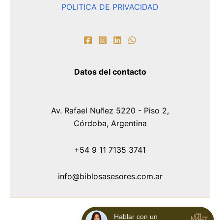
POLITICA DE PRIVACIDAD
Datos del contacto
Av. Rafael Nuñez 5220 - Piso 2,
Córdoba, Argentina
+54 9 11 7135 3741
info@biblosasesores.com.ar
Hablar con un