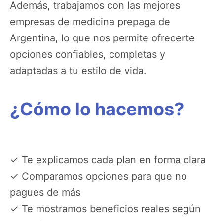
Además, trabajamos con las mejores
empresas de medicina prepaga de
Argentina, lo que nos permite ofrecerte
opciones confiables, completas y
adaptadas a tu estilo de vida.
¿Cómo lo hacemos?
✓ Te explicamos cada plan en forma clara
✓ Comparamos opciones para que no
pagues de más
✓ Te mostramos beneficios reales según