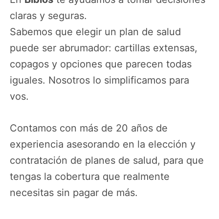
claras y seguras.
Sabemos que elegir un plan de salud
puede ser abrumador: cartillas extensas,
copagos y opciones que parecen todas
iguales. Nosotros lo simplificamos para
vos.
Contamos con más de 20 años de
experiencia asesorando en la elección y
contratación de planes de salud, para que
tengas la cobertura que realmente
necesitas sin pagar de más.