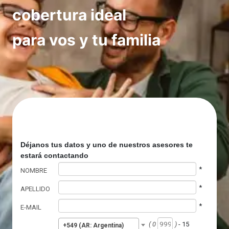
cobertura ideal
para vos y tu familia