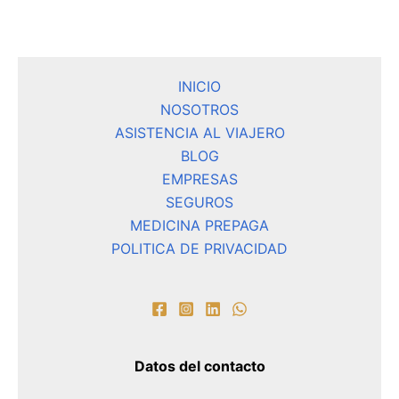
INICIO
NOSOTROS
ASISTENCIA AL VIAJERO
BLOG
EMPRESAS
SEGUROS
MEDICINA PREPAGA
POLITICA DE PRIVACIDAD
Datos del contacto