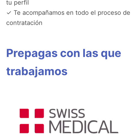
tu perfil
✓ Te acompañamos en todo el proceso de
contratación
Prepagas con las que
trabajamos