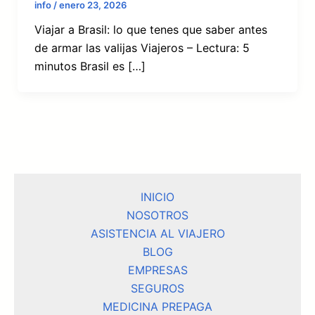
info
/
enero 23, 2026
Viajar a Brasil: lo que tenes que saber antes
de armar las valijas Viajeros – Lectura: 5
minutos Brasil es […]
INICIO
NOSOTROS
ASISTENCIA AL VIAJERO
BLOG
EMPRESAS
SEGUROS
MEDICINA PREPAGA