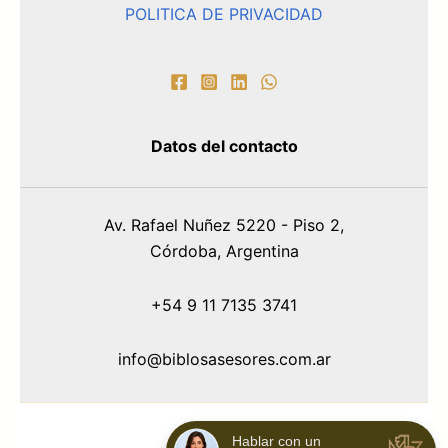
POLITICA DE PRIVACIDAD
Datos del contacto
Av. Rafael Nuñez 5220 - Piso 2,
Córdoba, Argentina
+54 9 11 7135 3741
info@biblosasesores.com.ar
Hablar con un