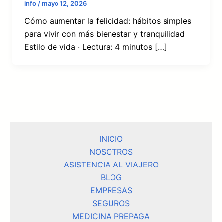
info
/
mayo 12, 2026
Cómo aumentar la felicidad: hábitos simples
para vivir con más bienestar y tranquilidad
Estilo de vida · Lectura: 4 minutos […]
INICIO
NOSOTROS
ASISTENCIA AL VIAJERO
BLOG
EMPRESAS
SEGUROS
MEDICINA PREPAGA