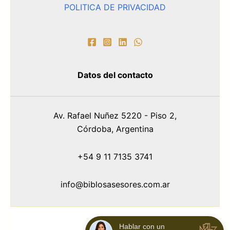
POLITICA DE PRIVACIDAD
Datos del contacto
Av. Rafael Nuñez 5220 - Piso 2,
Córdoba, Argentina
+54 9 11 7135 3741
info@biblosasesores.com.ar
Hablar con un