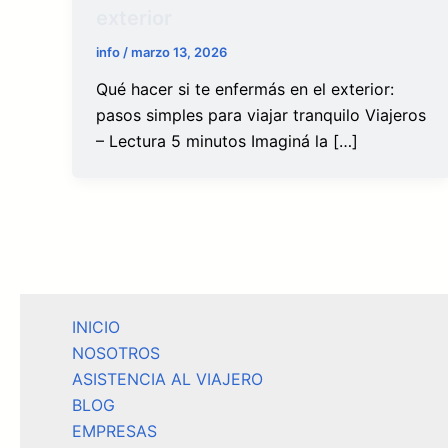
exterior
info
/
marzo 13, 2026
Qué hacer si te enfermás en el exterior:
pasos simples para viajar tranquilo Viajeros
– Lectura 5 minutos Imaginá la […]
INICIO
NOSOTROS
ASISTENCIA AL VIAJERO
BLOG
EMPRESAS