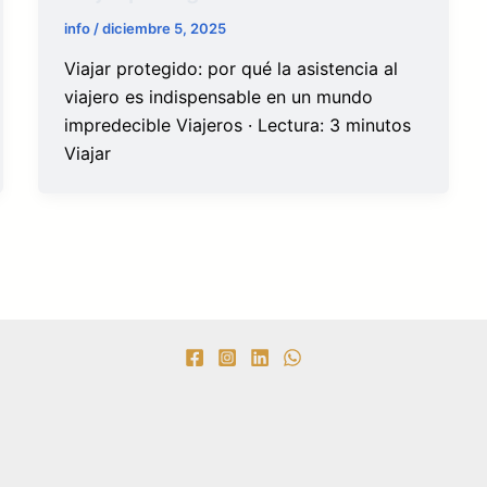
info
/
diciembre 5, 2025
Viajar protegido: por qué la asistencia al
viajero es indispensable en un mundo
impredecible Viajeros · Lectura: 3 minutos
Viajar