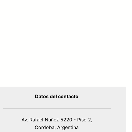
Datos del contacto
Av. Rafael Nuñez 5220 - Piso 2,
Córdoba, Argentina