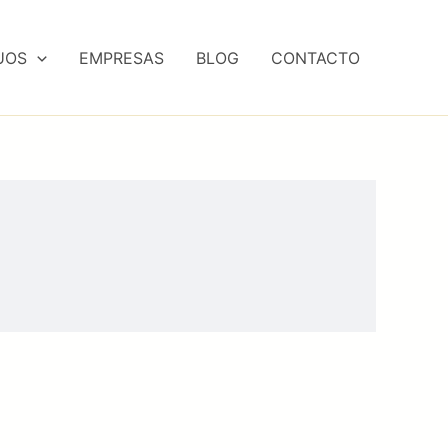
UOS
EMPRESAS
BLOG
CONTACTO