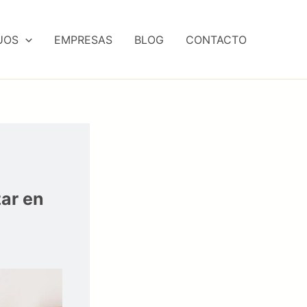
UOS
EMPRESAS
BLOG
CONTACTO
ar en