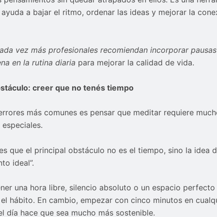
 ayuda a bajar el ritmo, ordenar las ideas y mejorar la con
ada vez más profesionales recomiendan incorporar pausas
na en la rutina diaria
para mejorar la calidad de vida.
stáculo: creer que no tenés tiempo
errores más comunes es pensar que meditar requiere much
 especiales.
es que el principal obstáculo no es el tiempo, sino la idea 
to ideal”.
ner una hora libre, silencio absoluto o un espacio perfecto 
 el hábito. En cambio, empezar con cinco minutos en cualq
 día hace que sea mucho más sostenible.