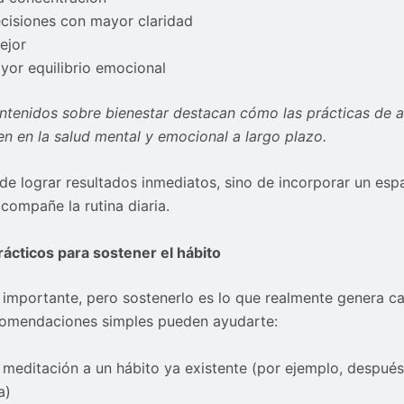
cisiones con mayor claridad
ejor
yor equilibrio emocional
ntenidos sobre bienestar destacan cómo las prácticas de 
en en la salud mental y emocional a largo plazo.
 de lograr resultados inmediatos, sino de incorporar un esp
compañe la rutina diaria.
ácticos para sostener el hábito
importante, pero sostenerlo es lo que realmente genera c
comendaciones simples pueden ayudarte:
 meditación a un hábito ya existente (por ejemplo, después
a)